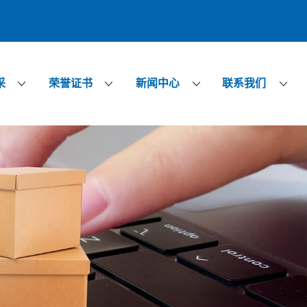
采
荣誉证书
新闻中心
联系我们