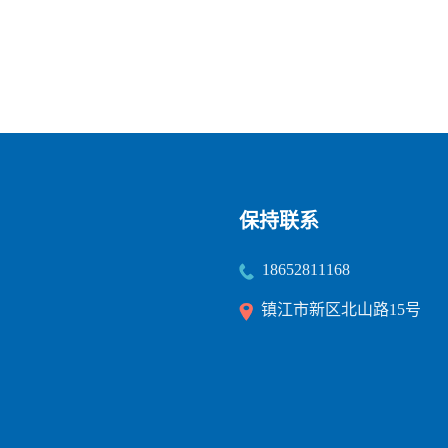
保持联系
18652811168
镇江市新区北山路15号