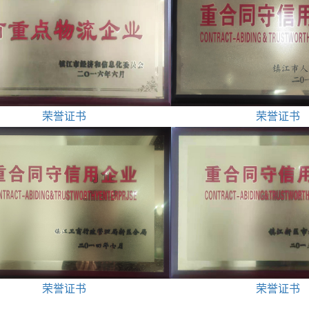
荣誉证书
荣誉证书
荣誉证书
荣誉证书