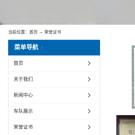
当前位置：
首页
→
荣誉证书
菜单导航
首页
关于我们
新闻中心
车队展示
荣誉证书