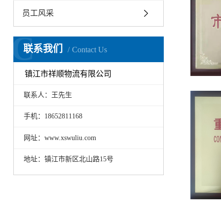
员工风采
C
联系我们
Contact Us
镇江市祥顺物流有限公司
联系人：王先生
手机：18652811168
网址：www.xswuliu.com
地址：镇江市新区北山路15号