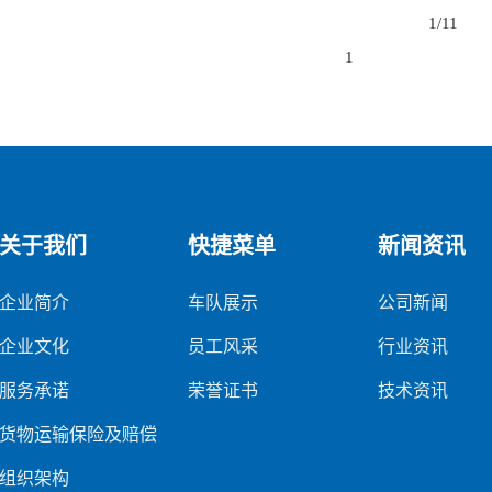
1/1
1
关于我们
快捷菜单
新闻资讯
企业简介
车队展示
公司新闻
企业文化
员工风采
行业资讯
服务承诺
荣誉证书
技术资讯
货物运输保险及赔偿
组织架构