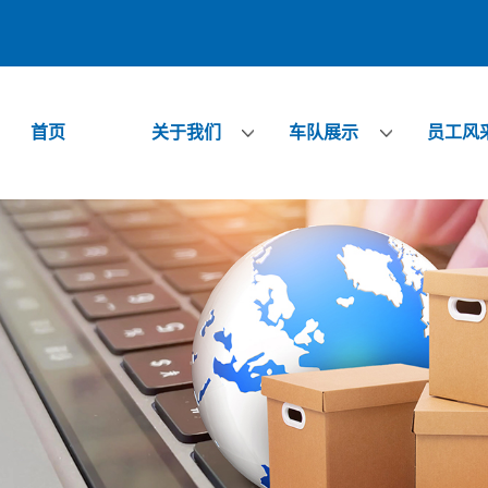
首页
关于我们
车队展示
员工风