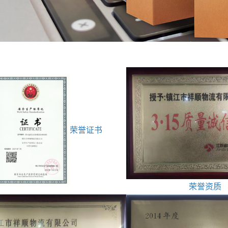
荣誉证书
荣誉资质