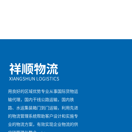
用良好的区域优势专业从事国际货物运
输代理，国内干线公路运输，国内铁
路、水运集装箱门到门运输，利用先进
的物流管理系统帮助客户设计和实施专
业的物流方案，有效实现企业物流的供