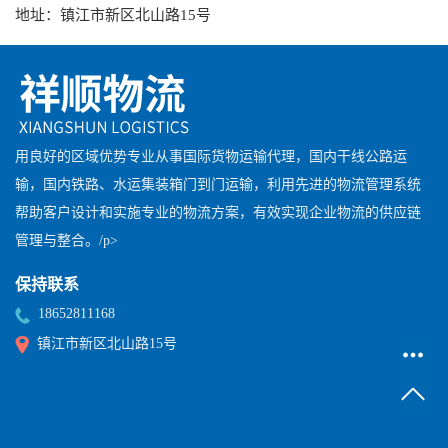
地址：镇江市新区北山路15号
用良好的区域优势专业从事国际货物运输代理，国内干线公路运
输，国内铁路、水运集装箱门到门运输，利用先进的物流管理系统
帮助客户设计和实施专业的物流方案，有效实现企业物流的供应链
管理与整合。/p>
保持联系
18652811168
镇江市新区北山路15号