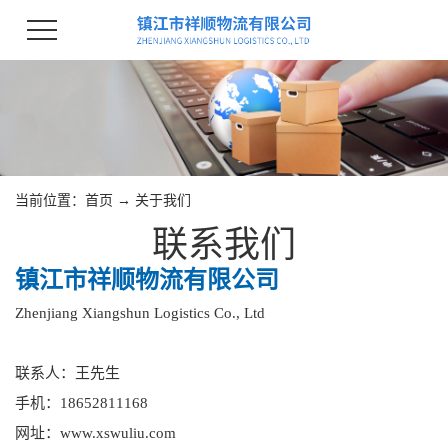
当前位置：
首页
→
关于我们
联系我们
镇江市祥顺物流有限公司
Zhenjiang Xiangshun Logistics Co., Ltd
联系人：王先生
手机：18652811168
网址：www.xswuliu.com