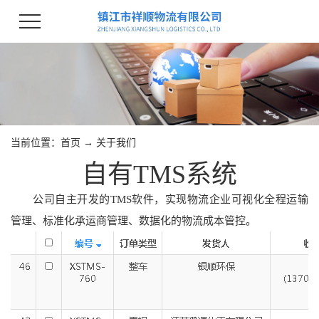
当前位置：
首页
→
关于我们
自有TMS系统
公司自主开发的TMS软件，实现物流企业可视化全程运输
管理、标准化承运商管理、数据化的物流成本管控。