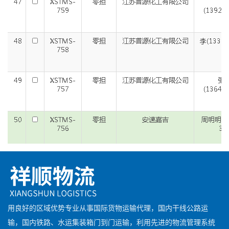
用良好的区域优势专业从事国际货物运输代理，国内干线公路运
输，国内铁路、水运集装箱门到门运输，利用先进的物流管理系统