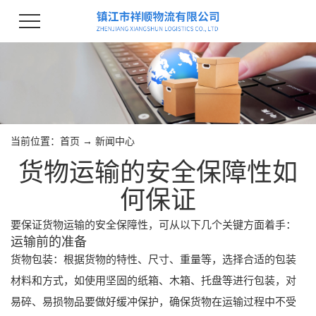
当前位置：
首页
→
新闻中心
货物运输的安全保障性如
何保证
要保证货物运输的安全保障性，可从以下几个关键方面着手：
运输前的准备
货物包装：根据货物的特性、尺寸、重量等，选择合适的包装
材料和方式，如使用坚固的纸箱、木箱、托盘等进行包装，对
易碎、易损物品要做好缓冲保护，确保货物在运输过程中不受