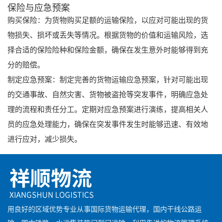
保险与应急预案
购买保险：为货物购买足额的运输保险，以应对可能出现的货
物损失、损坏或丢失等情况。根据货物的价值和运输风险，选
择合适的保险险种和保险金额，确保在发生意外时能够得到充
分的赔偿。
制定应急预案：制定完善的货物运输应急预案，针对可能出现
的交通事故、自然灾害、货物被盗抢等突发事件，明确应急处
理的流程和责任分工。定期对应急预案进行演练，提高相关人
员的应急处理能力，确保在突发事件发生时能够迅速、有效地
进行应对，减少损失。
用良好的区域优势专业从事国际货物运输代理，国内干线公路运