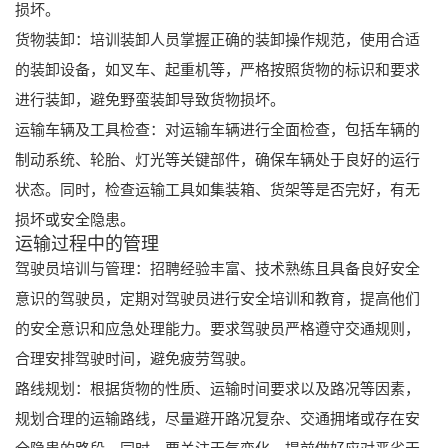
损坏。
货物装卸：培训装卸人员掌握正确的装卸操作规范，使用合适
的装卸设备，如叉车、起重机等，严格按照货物的标识和要求
进行装卸，避免野蛮装卸导致货物损坏。
运输车辆及工具检查：对运输车辆进行全面检查，包括车辆的
制动系统、轮胎、灯光等关键部件，确保车辆处于良好的运行
状态。同时，检查运输工具如集装箱、货架等是否完好，有无
损坏或安全隐患。
运输过程中的管理
驾驶员培训与管理：招聘经验丰富、技术熟练且具备良好安全
意识的驾驶员，定期对驾驶员进行安全培训和教育，提高他们
的安全意识和应急处理能力。要求驾驶员严格遵守交通规则，
合理安排驾驶时间，避免疲劳驾驶。
路线规划：根据货物的性质、运输时间要求以及路况等因素，
规划合理的运输路线，尽量避开路况复杂、交通拥堵或存在安