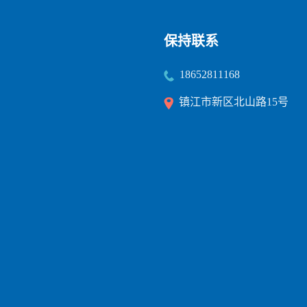
保持联系
18652811168
镇江市新区北山路15号