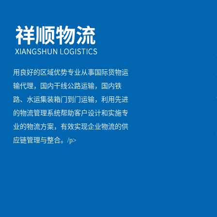
用良好的区域优势专业从事国际货物运
输代理，国内干线公路运输，国内铁
路、水运集装箱门到门运输，利用先进
的物流管理系统帮助客户设计和实施专
业的物流方案，有效实现企业物流的供
应链管理与整合。/p>