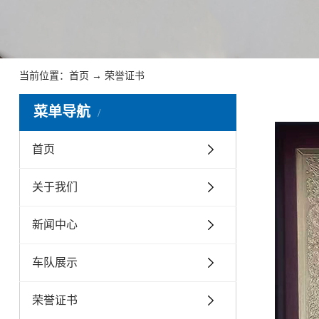
当前位置：
首页
→
荣誉证书
菜单导航
首页
关于我们
新闻中心
车队展示
荣誉证书