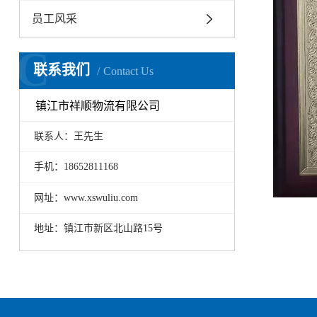
员工风采
C
联系我们
Contact Us
镇江市祥顺物流有限公司
联系人：王先生
手机：18652811168
网址：www.xswuliu.com
地址：镇江市新区北山路15号