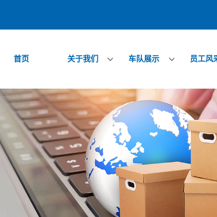
首页
关于我们
车队展示
员工风