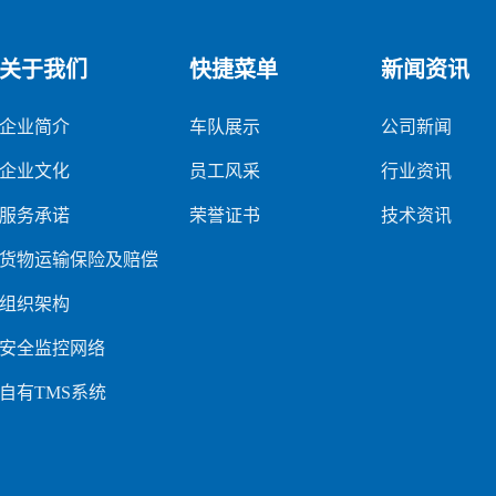
关于我们
快捷菜单
新闻资讯
企业简介
车队展示
公司新闻
企业文化
员工风采
行业资讯
服务承诺
荣誉证书
技术资讯
货物运输保险及赔偿
组织架构
安全监控网络
自有TMS系统