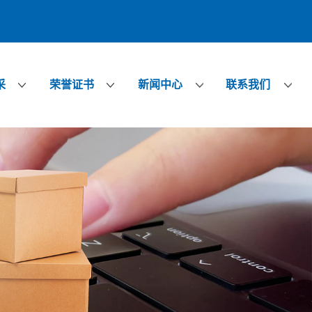
采
荣誉证书
新闻中心
联系我们