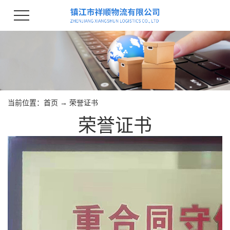
当前位置：
首页
→
荣誉证书
荣誉证书