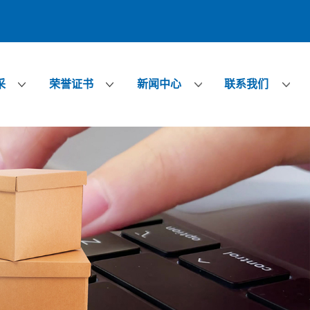
采
荣誉证书
新闻中心
联系我们