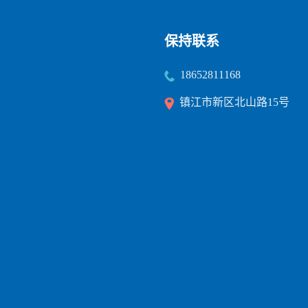
保持联系
18652811168
镇江市新区北山路15号