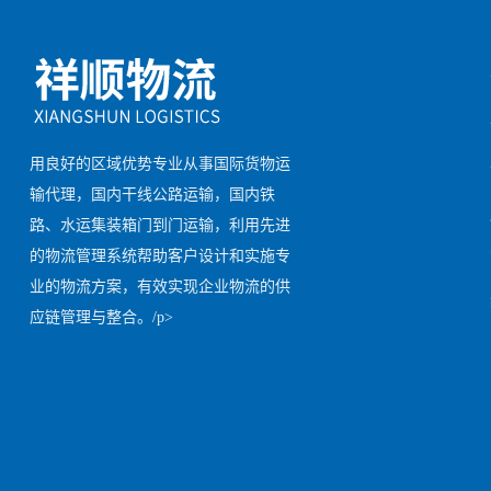
用良好的区域优势专业从事国际货物运
输代理，国内干线公路运输，国内铁
路、水运集装箱门到门运输，利用先进
的物流管理系统帮助客户设计和实施专
业的物流方案，有效实现企业物流的供
应链管理与整合。/p>