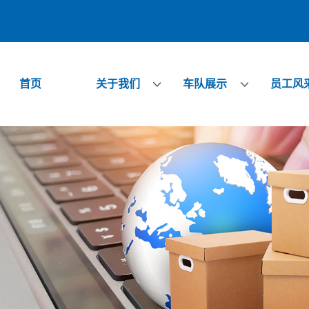
首页
关于我们
车队展示
员工风