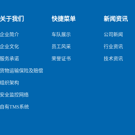
关于我们
快捷菜单
新闻资讯
企业简介
车队展示
公司新闻
企业文化
员工风采
行业资讯
服务承诺
荣誉证书
技术资讯
货物运输保险及赔偿
组织架构
安全监控网络
自有TMS系统