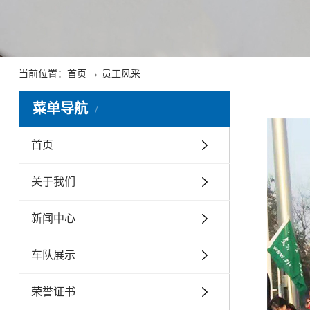
当前位置：
首页
→
员工风采
菜单导航
首页
关于我们
新闻中心
车队展示
荣誉证书