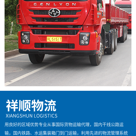
用良好的区域优势专业从事国际货物运输代理，国内干线公路运
输，国内铁路、水运集装箱门到门运输，利用先进的物流管理系统