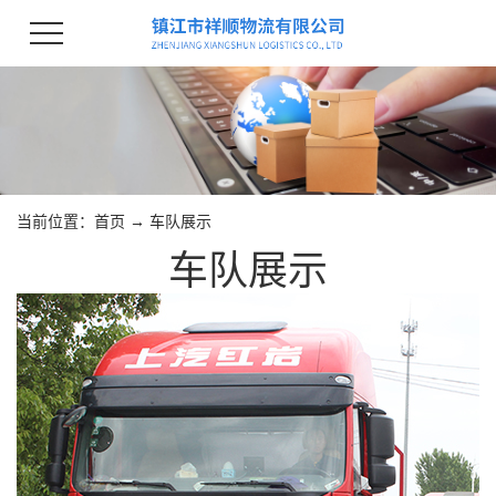
当前位置：
首页
→
车队展示
车队展示